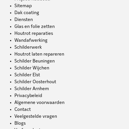
Sitemap
Dak coating
Diensten
Glas en folie zetten
Houtrot reparaties
Wandafwerking
Schilderwerk
Houtrot laten repareren
Schilder Beuningen
Schilder Wijchen
Schilder Elst
Schilder Oosterhout
Schilder Arnhem
Privacybeleid
Algemene voorwaarden
Contact
Veelgestelde vragen
Blogs