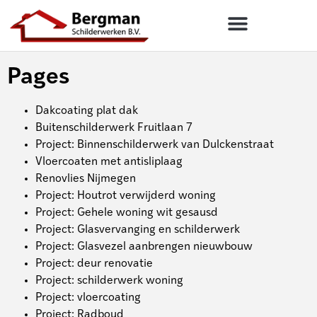
Pages
Dakcoating plat dak
Buitenschilderwerk Fruitlaan 7
Project: Binnenschilderwerk van Dulckenstraat
Vloercoaten met antisliplaag
Renovlies Nijmegen
Project: Houtrot verwijderd woning
Project: Gehele woning wit gesausd
Project: Glasvervanging en schilderwerk
Project: Glasvezel aanbrengen nieuwbouw
Project: deur renovatie
Project: schilderwerk woning
Project: vloercoating
Project: Radboud