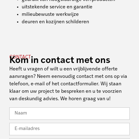
uitstekende service en garantie
milieubewuste werkwijze
deuren en kozijnen schilderen
CONTACT
Kom in contact met ons
Heeft u vragen of wilt u een vrijblijvende offerte
aanvragen? Neem eenvoudig contact met ons op via
telefoon, e-mail of het contactformulier. Wij staan
klaar om uw project te bespreken en u te voorzien
van deskundig advies. We horen graag van u!