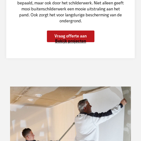
bepaald, maar ook door het schilderwerk. Niet alleen geeft
mooi buitenschilderwerk een mooie uitstraling aan het
pand. Ook zorgt het voor langdurige bescherming van de
ondergrond.
Vraag offerte aan
Bekijk projecten