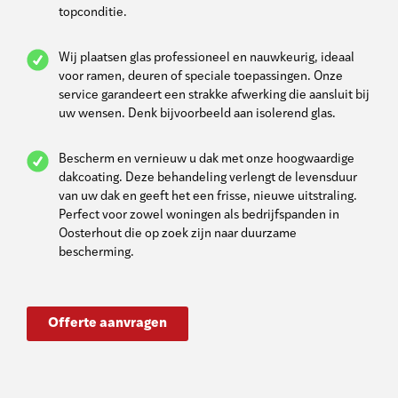
topconditie.
Wij plaatsen glas professioneel en nauwkeurig, ideaal
voor ramen, deuren of speciale toepassingen. Onze
service garandeert een strakke afwerking die aansluit bij
uw wensen. Denk bijvoorbeeld aan isolerend glas.
Bescherm en vernieuw u dak met onze hoogwaardige
dakcoating. Deze behandeling verlengt de levensduur
van uw dak en geeft het een frisse, nieuwe uitstraling.
Perfect voor zowel woningen als bedrijfspanden in
Oosterhout die op zoek zijn naar duurzame
bescherming.
Offerte aanvragen