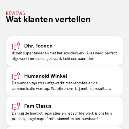
REVIEWS
Wat klanten vertellen
Dhr. Toonen
Ik ben super tevreden met het schilderwerk. Alles werd perfect
afgewerkt en snel opgeleverd. Echt een aanrader!
Humanoid Winkel
De wanden zijn strak afgewerkt met renovlies en de
communicatie was top. We zijn enorm blij met het resultaat.
Fam Clasus
Dankzij de houtrot reparaties en het schilderwerk is ons huis
prachtig opgeknapt. Professioneel en betrouwbaar!