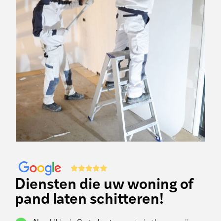
Diensten die uw woning of
pand laten schitteren!