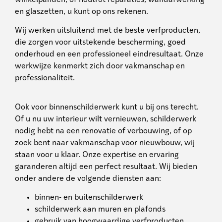
en glaszetten, u kunt op ons rekenen.
Wij werken uitsluitend met de beste verfproducten,
die zorgen voor uitstekende bescherming, goed
onderhoud en een professioneel eindresultaat. Onze
werkwijze kenmerkt zich door vakmanschap en
professionaliteit.
Ook voor binnenschilderwerk kunt u bij ons terecht.
Of u nu uw interieur wilt vernieuwen, schilderwerk
nodig hebt na een renovatie of verbouwing, of op
zoek bent naar vakmanschap voor nieuwbouw, wij
staan voor u klaar. Onze expertise en ervaring
garanderen altijd een perfect resultaat. Wij bieden
onder andere de volgende diensten aan:
binnen- en buitenschilderwerk
schilderwerk aan muren en plafonds
gebruik van hoogwaardige verfproducten