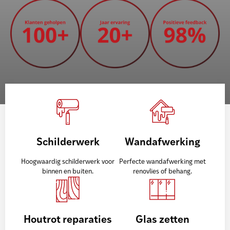
Schilderwerk
Wandafwerking
Hoogwaardig schilderwerk voor
Perfecte wandafwerking met
binnen en buiten.
renovlies of behang.
Houtrot reparaties
Glas zetten