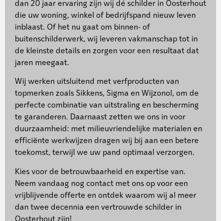
dan 20 jaar ervaring zijn wij dé schilder in Oosterhout
die uw woning, winkel of bedrijfspand nieuw leven
inblaast. Of het nu gaat om binnen- of
buitenschilderwerk, wij leveren vakmanschap tot in
de kleinste details en zorgen voor een resultaat dat
jaren meegaat.
Wij werken uitsluitend met verfproducten van
topmerken zoals Sikkens, Sigma en Wijzonol, om de
perfecte combinatie van uitstraling en bescherming
te garanderen. Daarnaast zetten we ons in voor
duurzaamheid: met milieuvriendelijke materialen en
efficiënte werkwijzen dragen wij bij aan een betere
toekomst, terwijl we uw pand optimaal verzorgen.
Kies voor de betrouwbaarheid en expertise van.
Neem vandaag nog contact met ons op voor een
vrijblijvende offerte en ontdek waarom wij al meer
dan twee decennia een vertrouwde schilder in
Oosterhout zijn!