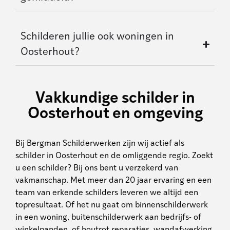
Schilderen jullie ook woningen in
Oosterhout?
Vakkundige schilder in
Oosterhout en omgeving
Bij Bergman Schilderwerken zijn wij actief als
schilder in Oosterhout en de omliggende regio. Zoekt
u een schilder? Bij ons bent u verzekerd van
vakmanschap. Met meer dan 20 jaar ervaring en een
team van erkende schilders leveren we altijd een
topresultaat. Of het nu gaat om binnenschilderwerk
in een woning, buitenschilderwerk aan bedrijfs- of
winkelpanden, of houtrot reparaties, wandafwerking