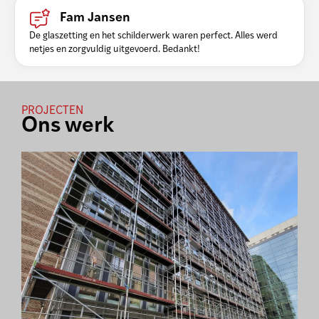
Fam Jansen
De glaszetting en het schilderwerk waren perfect. Alles werd
netjes en zorgvuldig uitgevoerd. Bedankt!
PROJECTEN
Ons werk