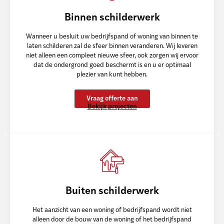
Binnen schilderwerk
Wanneer u besluit uw bedrijfspand of woning van binnen te
laten schilderen zal de sfeer binnen veranderen. Wij leveren
niet alleen een compleet nieuwe sfeer, ook zorgen wij ervoor
dat de ondergrond goed beschermt is en u er optimaal
plezier van kunt hebben.
Vraag offerte aan
Bekijk projecten
Buiten schilderwerk
Het aanzicht van een woning of bedrijfspand wordt niet
alleen door de bouw van de woning of het bedrijfspand