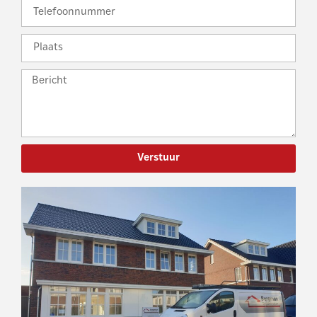
Verstuur