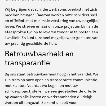
Wij begrijpen dat schilderwerk soms overlast met zich
mee kan brengen. Daarom werken onze schilders snel
en efficiënt, met minimale verstoring van uw dagelijkse
leven. We streven ernaar om onze projecten binnen de
afgesproken tijd op te leveren zonder in te boeten aan
kwaliteit. Zo kunt u zo snel mogelijk weer genieten van
uw prachtig geschilderde huis.
Betrouwbaarheid en
transparantie
Bij ons staat betrouwbaarheid hoog in het vaandel. We
zijn trots op onze open en transparante communicatie
met klanten. Voordat we beginnen met uw
schilderproject, stellen we een gedetailleerde offerte
op waarin alle kosten en werkzaamheden duidelijk
worden uiteengezet. Zo komt u nooit voor