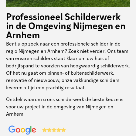
Professioneel Schilderwerk
in de Omgeving Nijmegen en
Arnhem
Bent u op zoek naar een professionele schilder in de
regio Nijmegen en Arnhem? Zoek niet verder! Ons team
van ervaren schilders staat klaar om uw huis of
bedrijfspand te voorzien van hoogwaardig schilderwerk.
Of het nu gaat om binnen- of buitenschilderwerk,
renovatie of nieuwbouw, onze vakkundige schilders
leveren altijd een prachtig resultaat.
Ontdek waarom u ons schilderwerk de beste keuze is
voor uw project in de omgeving van Nijmegen en
Arnhem.