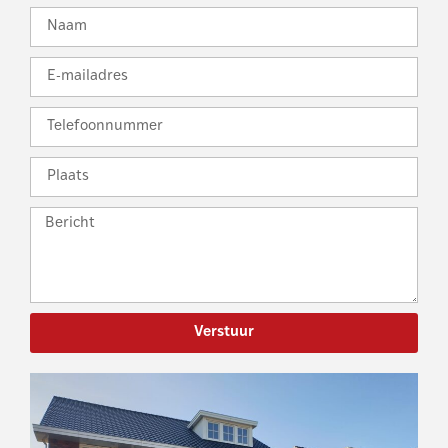
Verstuur