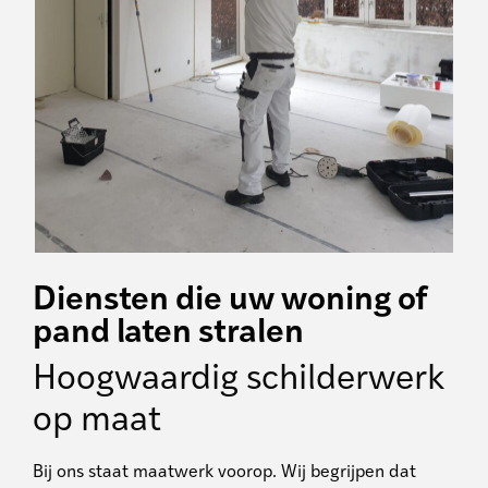
Diensten die uw woning of
pand laten stralen
Hoogwaardig schilderwerk
op maat
Bij ons staat maatwerk voorop. Wij begrijpen dat