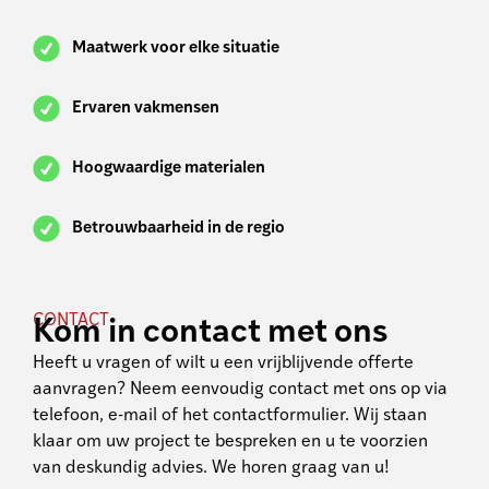
Maatwerk voor elke situatie
Ervaren vakmensen
Hoogwaardige materialen
Betrouwbaarheid in de regio
CONTACT
Kom in contact met ons
Heeft u vragen of wilt u een vrijblijvende offerte
aanvragen? Neem eenvoudig contact met ons op via
telefoon, e-mail of het contactformulier. Wij staan
klaar om uw project te bespreken en u te voorzien
van deskundig advies. We horen graag van u!