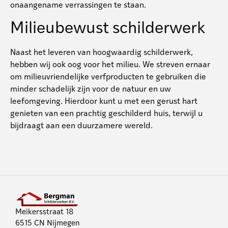
onaangename verrassingen te staan.
Milieubewust schilderwerk
Naast het leveren van hoogwaardig schilderwerk,
hebben wij ook oog voor het milieu. We streven ernaar
om milieuvriendelijke verfproducten te gebruiken die
minder schadelijk zijn voor de natuur en uw
leefomgeving. Hierdoor kunt u met een gerust hart
genieten van een prachtig geschilderd huis, terwijl u
bijdraagt aan een duurzamere wereld.
Meikersstraat 18
6515 CN Nijmegen