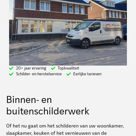
20+ jaar ervaring
Topkwaliteit
Schilder- en herstelservice
Eerlijke tarieven
Binnen- en
buitenschilderwerk
Of het nu gaat om het schilderen van uw woonkamer,
slaapkamer, keuken of het vernieuwen van de