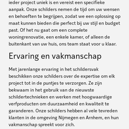
ieder project uniek is en vereist een specifieke
aanpak. Onze schilders nemen de tijd om uw wensen
en behoeften te begrijpen, zodat we een oplossing op
maat kunnen bieden die perfect bij uw stijl en budget
past. Of het nu gaat om een complete
woningrenovatie, een enkele kamer, of alleen de
buitenkant van uw huis, ons team staat voor u klaar.
Ervaring en vakmanschap
Met jarenlange ervaring in het schildersvak
beschikken onze schilders over de expertise om elk
project tot in de puntjes te verzorgen. Ze zijn
bekwaam in het gebruik van de nieuwste
schildertechnieken en werken met hoogwaardige
verfproducten om duurzaamheid en kwaliteit te
garanderen. Onze schilders hebben al vele tevreden
klanten in de omgeving Nijmegen en Arnhem, en hun
vakmanschap spreekt voor zich.