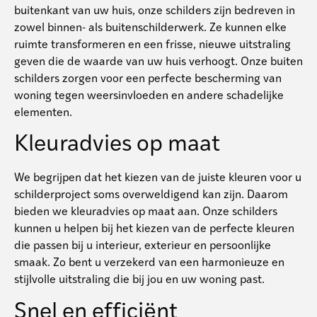
buitenkant van uw huis, onze schilders zijn bedreven in
zowel binnen- als buitenschilderwerk. Ze kunnen elke
ruimte transformeren en een frisse, nieuwe uitstraling
geven die de waarde van uw huis verhoogt. Onze buiten
schilders zorgen voor een perfecte bescherming van
woning tegen weersinvloeden en andere schadelijke
elementen.
Kleuradvies op maat
We begrijpen dat het kiezen van de juiste kleuren voor u
schilderproject soms overweldigend kan zijn. Daarom
bieden we kleuradvies op maat aan. Onze schilders
kunnen u helpen bij het kiezen van de perfecte kleuren
die passen bij u interieur, exterieur en persoonlijke
smaak. Zo bent u verzekerd van een harmonieuze en
stijlvolle uitstraling die bij jou en uw woning past.
Snel en efficiënt