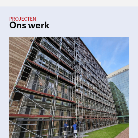
PROJECTEN
Ons werk