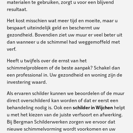
materialen te gebruiken, zorgt u voor een blijvend
resultaat.
Het kost misschien wat meer tijd en moeite, maar u
bespaart uiteindelijk geld en beschermt uw
gezondheid. Bovendien ziet uw muur er veel beter uit
dan wanneer u de schimmel had weggemoffeld met
verf.
Heeft u twijfels over de ernst van het
schimmelprobleem of de beste aanpak? Schakel dan
een professional in. Uw gezondheid en woning zijn de
investering waard.
Als ervaren schilder kunnen we beoordelen of de muur
direct overschilderd kan worden of dat er eerst een
behandeling nodig is. Ook een
schilder in Wijchen
helpt
u met het kiezen van de juiste verfsoort en afwerking.
Bij Bergman Schilderwerken zorgen we ervoor dat
nieuwe schimmelvorming wordt voorkomen en uw