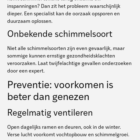
inspanningen? Dan zit het probleem waarschijnlijk
dieper. Een specialist kan de oorzaak opsporen en
duurzaam oplossen.
Onbekende schimmelsoort
Niet alle schimmelsoorten zijn even gevaarlijk, maar
sommige kunnen ernstige gezondheidsklachten
veroorzaken. Laat twijfelachtige gevallen onderzoeken
door een expert.
Preventie: voorkomen is
beter dan genezen
Regelmatig ventileren
Open dagelijks ramen en deuren, ook in de winter.
Verse lucht voorkomt vochtopbouw en schimmelgroei.