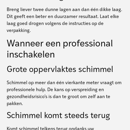
Breng liever twee dunne lagen aan dan één dikke laag.
Dit geeft een beter en duurzamer resultaat. Laat elke
laag goed drogen volgens de instructies op de
verpakking.
Wanneer een professional
inschakelen
Grote oppervlaktes schimmel
Schimmel op meer dan één vierkante meter vraagt om
professionele hulp. De kans op verspreiding en
gezondheidsrisico’s is dan te groot om zelf aan te
pakken.
Schimmel komt steeds terug
Komt schimmel telkens terug ondanks uw