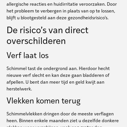
allergische reacties en huidirritatie veroorzaken. Door
het probleem te verbergen in plaats van op te lossen,
blijft u blootgesteld aan deze gezondheidsrisico’s.
De risico’s van direct
overschilderen
Verf laat los
Schimmel tast de ondergrond aan. Hierdoor hecht
nieuwe verf slecht en kan deze gaan bladderen of
afpellen. U bent dan meer tijd en geld kwijt aan
herstelwerk.
Vlekken komen terug
Schimmelvlekken dringen door de meeste verflagen
heen. Binnen enkele maanden ziet u dezelfde donkere