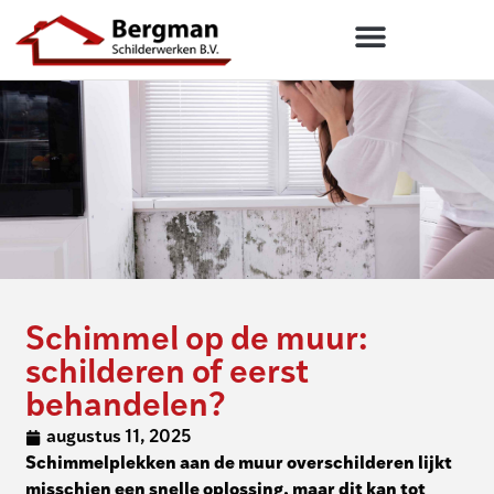
Schimmel op de muur:
schilderen of eerst
behandelen?
augustus 11, 2025
Schimmelplekken aan de muur overschilderen lijkt
misschien een snelle oplossing, maar dit kan tot