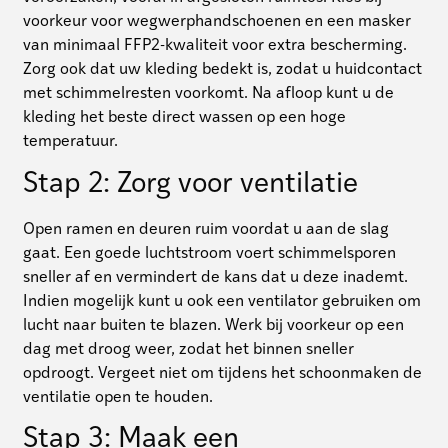
voorkeur voor wegwerphandschoenen en een masker
van minimaal FFP2-kwaliteit voor extra bescherming.
Zorg ook dat uw kleding bedekt is, zodat u huidcontact
met schimmelresten voorkomt. Na afloop kunt u de
kleding het beste direct wassen op een hoge
temperatuur.
Stap 2: Zorg voor ventilatie
Open ramen en deuren ruim voordat u aan de slag
gaat. Een goede luchtstroom voert schimmelsporen
sneller af en vermindert de kans dat u deze inademt.
Indien mogelijk kunt u ook een ventilator gebruiken om
lucht naar buiten te blazen. Werk bij voorkeur op een
dag met droog weer, zodat het binnen sneller
opdroogt. Vergeet niet om tijdens het schoonmaken de
ventilatie open te houden.
Stap 3: Maak een