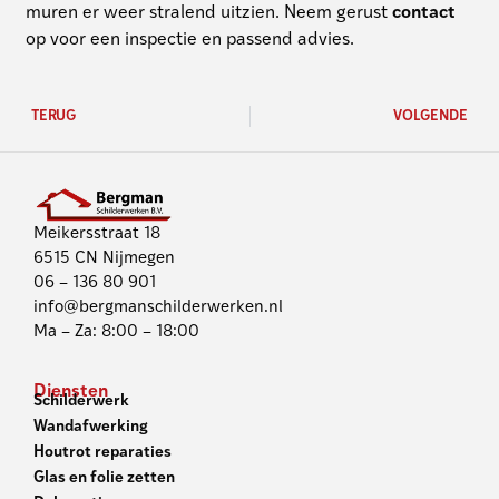
muren er weer stralend uitzien. Neem gerust
contact
op voor een inspectie en passend advies.
TERUG
VOLGENDE
Meikersstraat 18
6515 CN Nijmegen
06 – 136 80 901
info@bergmanschilderwerken.nl
Ma – Za: 8:00 – 18:00
Diensten
Schilderwerk
Wandafwerking
Houtrot reparaties
Glas en folie zetten