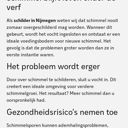
verf
Als
schilder in Nijmegen
weten wij dat schimmel nooit
zomaar overgeschilderd mag worden. Wanneer dit
gebeurt, wordt het vocht ingesloten en ontstaat er een
ideale voedingsbodem voor nieuwe schimmel. Het
gevolg is dat de problemen groter worden dan ze in
eerste instantie waren.
Het probleem wordt erger
Door over schimmel te schilderen, sluit u vocht in. Dit
creëert een ideale omgeving voor verdere
schimmelgroei. Het resultaat? Meer schimmel dan u
oorspronkelijk had.
Gezondheidsrisico’s nemen toe
Schimmelsporen kunnen ademhalingsproblemen,