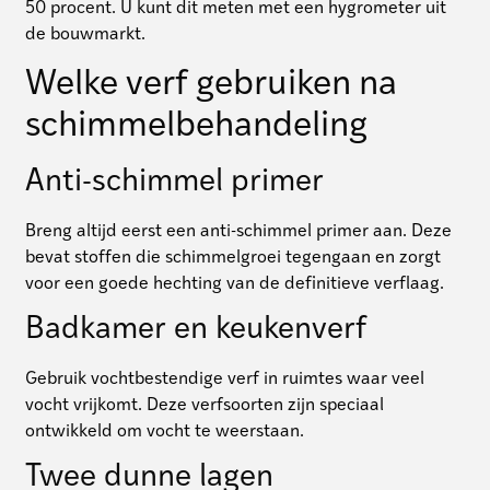
50 procent. U kunt dit meten met een hygrometer uit
de bouwmarkt.
Welke verf gebruiken na
schimmelbehandeling
Anti-schimmel primer
Breng altijd eerst een anti-schimmel primer aan. Deze
bevat stoffen die schimmelgroei tegengaan en zorgt
voor een goede hechting van de definitieve verflaag.
Badkamer en keukenverf
Gebruik vochtbestendige verf in ruimtes waar veel
vocht vrijkomt. Deze verfsoorten zijn speciaal
ontwikkeld om vocht te weerstaan.
Twee dunne lagen