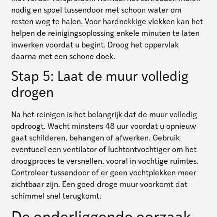
nodig en spoel tussendoor met schoon water om
resten weg te halen. Voor hardnekkige vlekken kan het
helpen de reinigingsoplossing enkele minuten te laten
inwerken voordat u begint. Droog het oppervlak
daarna met een schone doek.
Stap 5: Laat de muur volledig
drogen
Na het reinigen is het belangrijk dat de muur volledig
opdroogt. Wacht minstens 48 uur voordat u opnieuw
gaat schilderen, behangen of afwerken. Gebruik
eventueel een ventilator of luchtontvochtiger om het
droogproces te versnellen, vooral in vochtige ruimtes.
Controleer tussendoor of er geen vochtplekken meer
zichtbaar zijn. Een goed droge muur voorkomt dat
schimmel snel terugkomt.