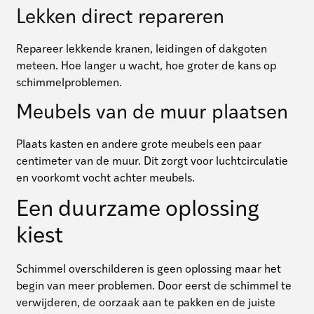
Lekken direct repareren
Repareer lekkende kranen, leidingen of dakgoten
meteen. Hoe langer u wacht, hoe groter de kans op
schimmelproblemen.
Meubels van de muur plaatsen
Plaats kasten en andere grote meubels een paar
centimeter van de muur. Dit zorgt voor luchtcirculatie
en voorkomt vocht achter meubels.
Een duurzame oplossing
kiest
Schimmel overschilderen is geen oplossing maar het
begin van meer problemen. Door eerst de schimmel te
verwijderen, de oorzaak aan te pakken en de juiste