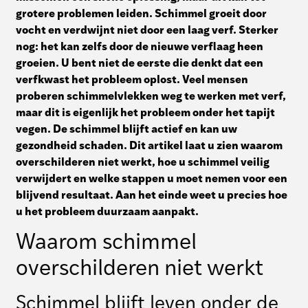
grotere problemen leiden. Schimmel groeit door
vocht en verdwijnt niet door een laag verf. Sterker
nog: het kan zelfs door de nieuwe verflaag heen
groeien. U bent niet de eerste die denkt dat een
verfkwast het probleem oplost. Veel mensen
proberen schimmelvlekken weg te werken met verf,
maar dit is eigenlijk het probleem onder het tapijt
vegen. De schimmel blijft actief en kan uw
gezondheid schaden. Dit artikel laat u zien waarom
overschilderen niet werkt, hoe u schimmel veilig
verwijdert en welke stappen u moet nemen voor een
blijvend resultaat. Aan het einde weet u precies hoe
u het probleem duurzaam aanpakt.
Waarom schimmel
overschilderen niet werkt
Schimmel blijft leven onder de