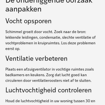
De onderliggende oorzaak
aanpakken
Vocht opsporen
Schimmel groeit door vocht. Zoek naar de bron:
lekkende leidingen, condensatie, slechte ventilatie of
vochtproblemen in kruipruimtes. Los deze problemen
eerst op.
Ventilatie verbeteren
Plaats een afzuigventilator in vochtige ruimtes zoals
badkamers en keukens. Zorg dat lucht goed kan
circuleren door ventilatieroosters niet af te sluiten.
Luchtvochtigheid controleren
Houd de luchtvochtigheid in uw woning tussen 30 en