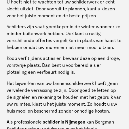
U hoeft niet te wachten tot uw schilderwerk er echt
slecht uitziet. Door vooruit te plannen, kunt u kiezen
voor het juiste moment en de beste prijzen.
Schilders zijn vaak goedkoper in de winter wanneer ze
minder buitenwerk hebben. Ook kunt u rustig
verschillende offertes vergelijken in plaats van haast te
hebben omdat uw muren er niet meer mooi uitzien.
Koop verf tijdens acties en bewaar deze op een droge,
vorstvrije plaats. Dan bent u voorbereid als er
plotseling een verfbeurt nodig is.
Het bijwerken van uw binnenschilderwerk hoeft geen
vervelende verrassing te zijn. Door goed te letten op
de signalen en rekening te houden met het gebruik van
uw ruimtes, kiest u het juiste moment. Zo houdt u uw
huis mooi en beschermd zonder onnodige kosten.
Als professionele
schilder in Nijmegen
kan Bergman