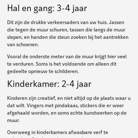
Hal en gang: 3-4 jaar
Dit zijn de drukke verkeersaders van uw huis. Jassen
die tegen de muur schuren, tassen die langs de muur
slepen, en handen die steun zoeken bij het aantrekken
van schoenen.
Vooral de onderste meter van de muur krijgt hier veel
te verduren. Soms is het voldoende om alleen dit
gedeelte opnieuw te schilderen.
Kinderkamer: 2-4 jaar
Kinderen zijn creatief, en niet altijd op de plaats waar u
dat wilt. Vingers met pindakaas, stickers die er weer
afgehaald worden, en soms echte kunstwerken op de
muur.
Overweeg in kinderkamers afwasbare verf te