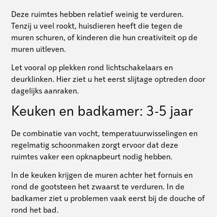
Deze ruimtes hebben relatief weinig te verduren.
Tenzij u veel rookt, huisdieren heeft die tegen de
muren schuren, of kinderen die hun creativiteit op de
muren uitleven.
Let vooral op plekken rond lichtschakelaars en
deurklinken. Hier ziet u het eerst slijtage optreden door
dagelijks aanraken.
Keuken en badkamer: 3-5 jaar
De combinatie van vocht, temperatuurwisselingen en
regelmatig schoonmaken zorgt ervoor dat deze
ruimtes vaker een opknapbeurt nodig hebben.
In de keuken krijgen de muren achter het fornuis en
rond de gootsteen het zwaarst te verduren. In de
badkamer ziet u problemen vaak eerst bij de douche of
rond het bad.