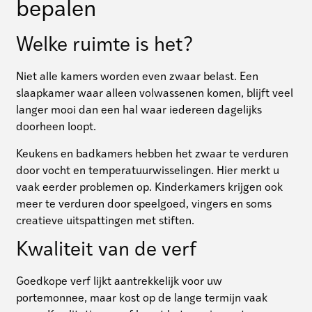
bepalen
Welke ruimte is het?
Niet alle kamers worden even zwaar belast. Een
slaapkamer waar alleen volwassenen komen, blijft veel
langer mooi dan een hal waar iedereen dagelijks
doorheen loopt.
Keukens en badkamers hebben het zwaar te verduren
door vocht en temperatuurwisselingen. Hier merkt u
vaak eerder problemen op. Kinderkamers krijgen ook
meer te verduren door speelgoed, vingers en soms
creatieve uitspattingen met stiften.
Kwaliteit van de verf
Goedkope verf lijkt aantrekkelijk voor uw
portemonnee, maar kost op de lange termijn vaak