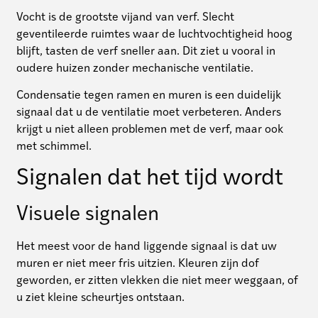
Vocht is de grootste vijand van verf. Slecht
geventileerde ruimtes waar de luchtvochtigheid hoog
blijft, tasten de verf sneller aan. Dit ziet u vooral in
oudere huizen zonder mechanische ventilatie.
Condensatie tegen ramen en muren is een duidelijk
signaal dat u de ventilatie moet verbeteren. Anders
krijgt u niet alleen problemen met de verf, maar ook
met schimmel.
Signalen dat het tijd wordt
Visuele signalen
Het meest voor de hand liggende signaal is dat uw
muren er niet meer fris uitzien. Kleuren zijn dof
geworden, er zitten vlekken die niet meer weggaan, of
u ziet kleine scheurtjes ontstaan.