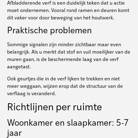
Afbladderende verf is een duidelijk teken dat u actie
moet ondernemen. Vooral rond ramen en deuren komt
dit vaker voor door beweging van het houtwerk.
Praktische problemen
Sommige signalen zijn minder zichtbaar maar even
belangrijk. Als u merkt dat stof en vuil moeilijker van de
muren gaan, is de beschermende laag van de verf
aangetast.
Ook geurtjes die in de verf lijken te trekken en niet
meer weggaan, wijzen erop dat de structuur van de
verflaag is veranderd.
Richtlijnen per ruimte
Woonkamer en slaapkamer: 5-7
jaar