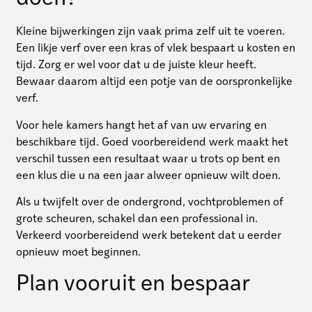
Kleine bijwerkingen zijn vaak prima zelf uit te voeren.
Een likje verf over een kras of vlek bespaart u kosten en
tijd. Zorg er wel voor dat u de juiste kleur heeft.
Bewaar daarom altijd een potje van de oorspronkelijke
verf.
Voor hele kamers hangt het af van uw ervaring en
beschikbare tijd. Goed voorbereidend werk maakt het
verschil tussen een resultaat waar u trots op bent en
een klus die u na een jaar alweer opnieuw wilt doen.
Als u twijfelt over de ondergrond, vochtproblemen of
grote scheuren, schakel dan een professional in.
Verkeerd voorbereidend werk betekent dat u eerder
opnieuw moet beginnen.
Plan vooruit en bespaar