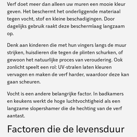
Verf doet meer dan alleen uw muren een mooie kleur
geven. Het beschermt het onderliggende materiaal
tegen vocht, stof en kleine beschadigingen. Door
dagelijks gebruik raakt deze beschermlaag langzaam
op.
Denk aan kinderen die met hun vingers langs de muur
strijken, huisdieren die tegen de plinten schurken, of
gewoon het natuurlijke proces van veroudering. Ook
zonlicht speelt een rol: UV-stralen laten kleuren
vervagen en maken de verf harder, waardoor deze kan
gaan scheuren.
Vocht is een andere belangrijke factor. In badkamers
en keukens werkt de hoge luchtvochtigheid als een
langzame slopershamer die de hechting van de verf
aantast.
Factoren die de levensduur