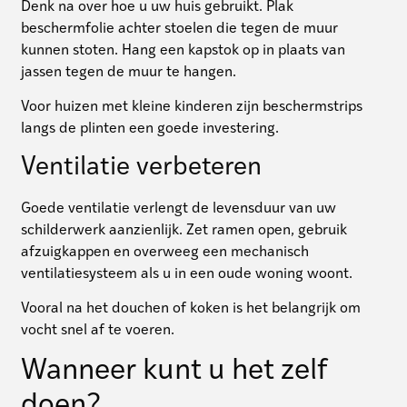
Denk na over hoe u uw huis gebruikt. Plak
beschermfolie achter stoelen die tegen de muur
kunnen stoten. Hang een kapstok op in plaats van
jassen tegen de muur te hangen.
Voor huizen met kleine kinderen zijn beschermstrips
langs de plinten een goede investering.
Ventilatie verbeteren
Goede ventilatie verlengt de levensduur van uw
schilderwerk aanzienlijk. Zet ramen open, gebruik
afzuigkappen en overweeg een mechanisch
ventilatiesysteem als u in een oude woning woont.
Vooral na het douchen of koken is het belangrijk om
vocht snel af te voeren.
Wanneer kunt u het zelf
doen?