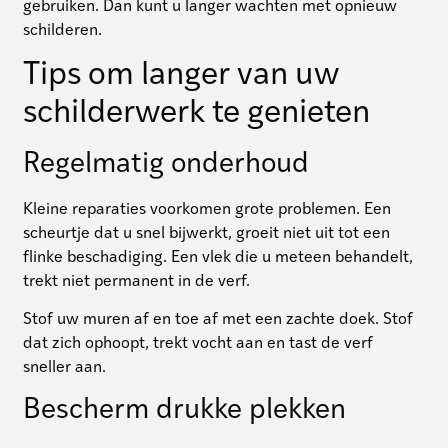
gebruiken. Dan kunt u langer wachten met opnieuw
schilderen.
Tips om langer van uw
schilderwerk te genieten
Regelmatig onderhoud
Kleine reparaties voorkomen grote problemen. Een
scheurtje dat u snel bijwerkt, groeit niet uit tot een
flinke beschadiging. Een vlek die u meteen behandelt,
trekt niet permanent in de verf.
Stof uw muren af en toe af met een zachte doek. Stof
dat zich ophoopt, trekt vocht aan en tast de verf
sneller aan.
Bescherm drukke plekken