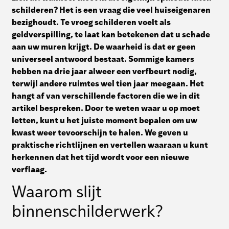
schilderen? Het is een vraag die veel huiseigenaren
bezighoudt. Te vroeg schilderen voelt als
geldverspilling, te laat kan betekenen dat u schade
aan uw muren krijgt. De waarheid is dat er geen
universeel antwoord bestaat. Sommige kamers
hebben na drie jaar alweer een verfbeurt nodig,
terwijl andere ruimtes wel tien jaar meegaan. Het
hangt af van verschillende factoren die we in dit
artikel bespreken. Door te weten waar u op moet
letten, kunt u het juiste moment bepalen om uw
kwast weer tevoorschijn te halen. We geven u
praktische richtlijnen en vertellen waaraan u kunt
herkennen dat het tijd wordt voor een nieuwe
verflaag.
Waarom slijt
binnenschilderwerk?