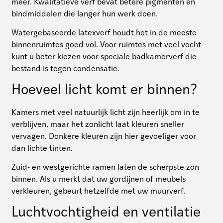
meer. Kwalitatieve verf bevat betere pigmenten en
bindmiddelen die langer hun werk doen.
Watergebaseerde latexverf houdt het in de meeste
binnenruimtes goed vol. Voor ruimtes met veel vocht
kunt u beter kiezen voor speciale badkamerverf die
bestand is tegen condensatie.
Hoeveel licht komt er binnen?
Kamers met veel natuurlijk licht zijn heerlijk om in te
verblijven, maar het zonlicht laat kleuren sneller
vervagen. Donkere kleuren zijn hier gevoeliger voor
dan lichte tinten.
Zuid- en westgerichte ramen laten de scherpste zon
binnen. Als u merkt dat uw gordijnen of meubels
verkleuren, gebeurt hetzelfde met uw muurverf.
Luchtvochtigheid en ventilatie