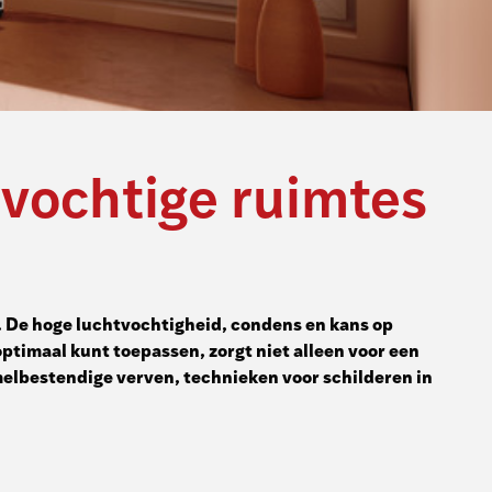
 vochtige ruimtes
. De hoge luchtvochtigheid, condens en kans op
timaal kunt toepassen, zorgt niet alleen voor een
mmelbestendige verven, technieken voor schilderen in