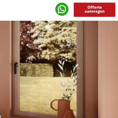
Offerte
aanvragen