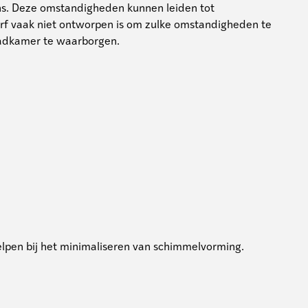
ns. Deze omstandigheden kunnen leiden tot
 vaak niet ontworpen is om zulke omstandigheden te
 badkamer te waarborgen.
elpen bij het minimaliseren van schimmelvorming.