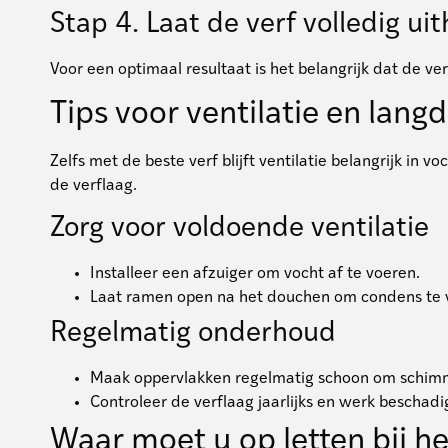
Stap 4. Laat de verf volledig ui
Voor een optimaal resultaat is het belangrijk dat de v
Tips voor ventilatie en lan
Zelfs met de beste verf blijft ventilatie belangrijk in
de verflaag.
Zorg voor voldoende ventilatie
Installeer een afzuiger om vocht af te voeren.
Laat ramen open na het douchen om condens te 
Regelmatig onderhoud
Maak oppervlakken regelmatig schoon om schimm
Controleer de verflaag jaarlijks en werk beschadig
Waar moet u op letten bij he