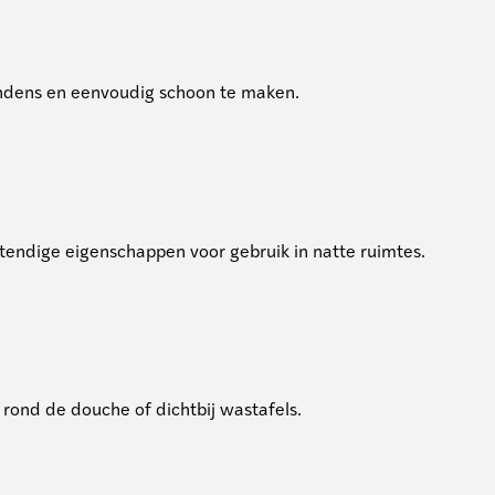
condens en eenvoudig schoon te maken.
tendige eigenschappen voor gebruik in natte ruimtes.
 rond de douche of dichtbij wastafels.