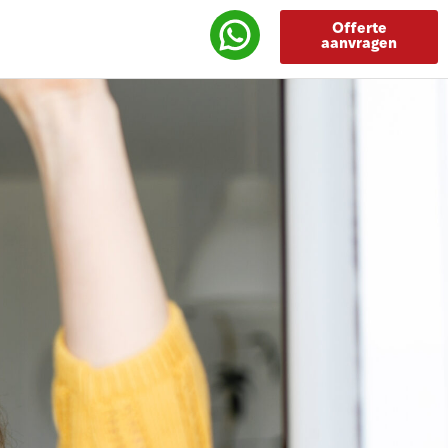
Offerte
aanvragen