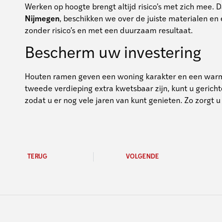
Werken op hoogte brengt altijd risico’s met zich mee.
Nijmegen
, beschikken we over de juiste materialen en
zonder risico’s en met een duurzaam resultaat.
Bescherm uw investering
Houten ramen geven een woning karakter en een warme 
tweede verdieping extra kwetsbaar zijn, kunt u gerich
zodat u er nog vele jaren van kunt genieten. Zo zorgt u 
TERUG
VOLGENDE