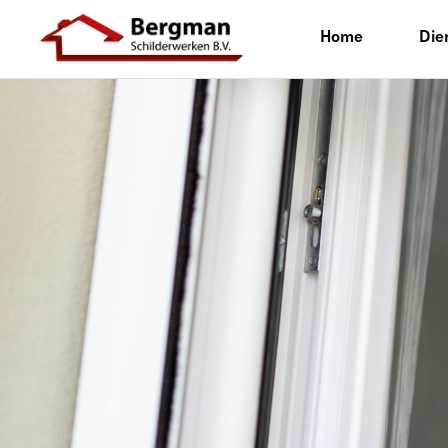
Home
Die