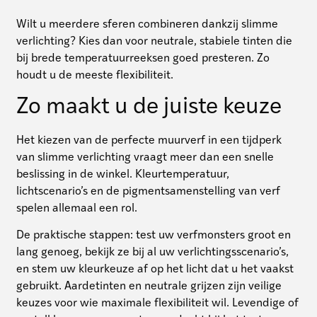
Wilt u meerdere sferen combineren dankzij slimme
verlichting? Kies dan voor neutrale, stabiele tinten die
bij brede temperatuurreeksen goed presteren. Zo
houdt u de meeste flexibiliteit.
Zo maakt u de juiste keuze
Het kiezen van de perfecte muurverf in een tijdperk
van slimme verlichting vraagt meer dan een snelle
beslissing in de winkel. Kleurtemperatuur,
lichtscenario’s en de pigmentsamenstelling van verf
spelen allemaal een rol.
De praktische stappen: test uw verfmonsters groot en
lang genoeg, bekijk ze bij al uw verlichtingsscenario’s,
en stem uw kleurkeuze af op het licht dat u het vaakst
gebruikt. Aardetinten en neutrale grijzen zijn veilige
keuzes voor wie maximale flexibiliteit wil. Levendige of