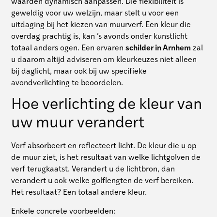
waarden dynamisch aanpassen. Die flexibiliteit is
geweldig voor uw welzijn, maar stelt u voor een
uitdaging bij het kiezen van muurverf. Een kleur die
overdag prachtig is, kan ’s avonds onder kunstlicht
totaal anders ogen. Een ervaren
schilder in Arnhem
zal
u daarom altijd adviseren om kleurkeuzes niet alleen
bij daglicht, maar ook bij uw specifieke
avondverlichting te beoordelen.
Hoe verlichting de kleur van
uw muur verandert
Verf absorbeert en reflecteert licht. De kleur die u op
de muur ziet, is het resultaat van welke lichtgolven de
verf terugkaatst. Verandert u de lichtbron, dan
verandert u ook welke golflengten de verf bereiken.
Het resultaat? Een totaal andere kleur.
Enkele concrete voorbeelden: