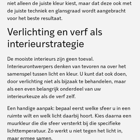
niet alleen de juiste kleur kiest, maar dat deze ook met
de juiste techniek en glansgraad wordt aangebracht
voor het beste resultaat.
Verlichting en verf als
interieurstrategie
De mooiste interieurs zijn geen toeval.
Interieurontwerpers denken van tevoren na over het
samenspel tussen licht en kleur. U kunt dat ook doen,
door verlichting niet als bijzaak te behandelen, maar
als een even belangrijk onderdeel van uw
interieurkeuze als de verf zelf.
Een handige aanpak: bepaal eerst welke sfeer u in een
ruimte wilt en welk licht daarbij hoort. Kies daarna een
muurkleur die die sfeer versterkt bij die specifieke
lichttemperatuur. Zo werkt u niet tegen het licht in,
maar ermee samen.