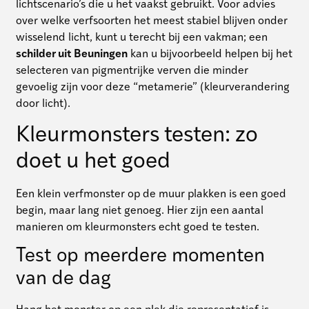
lichtscenario’s die u het vaakst gebruikt. Voor advies
over welke verfsoorten het meest stabiel blijven onder
wisselend licht, kunt u terecht bij een vakman; een
schilder uit Beuningen
kan u bijvoorbeeld helpen bij het
selecteren van pigmentrijke verven die minder
gevoelig zijn voor deze “metamerie” (kleurverandering
door licht).
Kleurmonsters testen: zo
doet u het goed
Een klein verfmonster op de muur plakken is een goed
begin, maar lang niet genoeg. Hier zijn een aantal
manieren om kleurmonsters echt goed te testen.
Test op meerdere momenten
van de dag