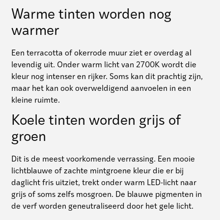
Warme tinten worden nog
warmer
Een terracotta of okerrode muur ziet er overdag al
levendig uit. Onder warm licht van 2700K wordt die
kleur nog intenser en rijker. Soms kan dit prachtig zijn,
maar het kan ook overweldigend aanvoelen in een
kleine ruimte.
Koele tinten worden grijs of
groen
Dit is de meest voorkomende verrassing. Een mooie
lichtblauwe of zachte mintgroene kleur die er bij
daglicht fris uitziet, trekt onder warm LED-licht naar
grijs of soms zelfs mosgroen. De blauwe pigmenten in
de verf worden geneutraliseerd door het gele licht.