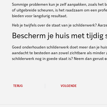
Sommige problemen kun je zelf aanpakken, zoals het bi
of uitgebreide scheuren, is het raadzaam om een profes
bieden voor langdurig resultaat.
Heb je twijfels over de staat van je schilderwerk? Aarz
Bescherm je huis met tijdig
Goed onderhouden schilderwerk doet meer dan je huis 
aandacht te besteden aan zowel zichtbare als minder z
schilderwerk nog in goede staat is? Neem dan gerust
c
TERUG
VOLGENDE