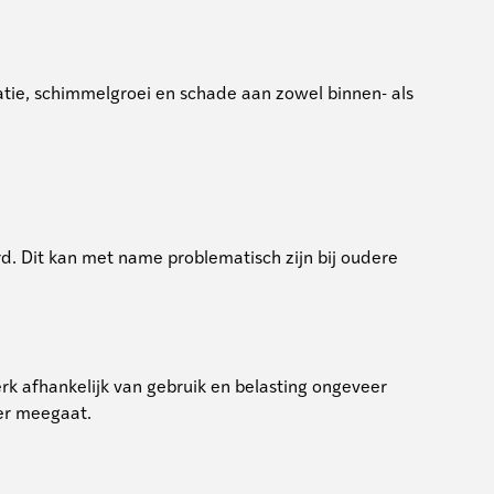
tie, schimmelgroei en schade aan zowel binnen- als
d. Dit kan met name problematisch zijn bij oudere
rk afhankelijk van gebruik en belasting ongeveer
ger meegaat.