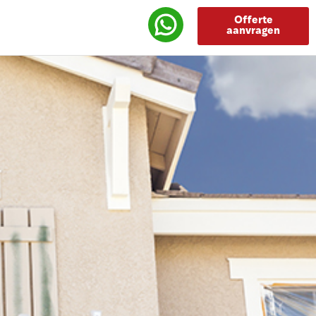
Offerte
aanvragen