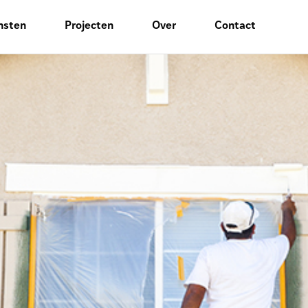
nsten
Projecten
Over
Contact