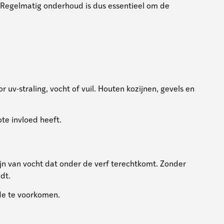
. Regelmatig onderhoud is dus essentieel om de
 uv-straling, vocht of vuil. Houten kozijnen, gevels en
te invloed heeft.
zijn van vocht dat onder de verf terechtkomt. Zonder
dt.
de te voorkomen.