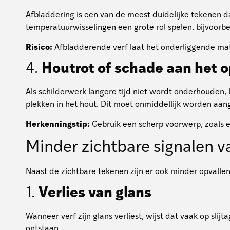
Afbladdering is een van de meest duidelijke tekenen d
temperatuurwisselingen een grote rol spelen, bijvoorbe
Risico:
Afbladderende verf laat het onderliggende mate
4.
Houtrot of schade aan het 
Als schilderwerk langere tijd niet wordt onderhouden, 
plekken in het hout. Dit moet onmiddellijk worden aa
Herkenningstip:
Gebruik een scherp voorwerp, zoals e
Minder zichtbare signalen 
Naast de zichtbare tekenen zijn er ook minder opvallen
1.
Verlies van glans
Wanneer verf zijn glans verliest, wijst dat vaak op s
ontstaan.