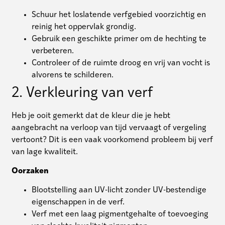
Schuur het loslatende verfgebied voorzichtig en
reinig het oppervlak grondig.
Gebruik een geschikte primer om de hechting te
verbeteren.
Controleer of de ruimte droog en vrij van vocht is
alvorens te schilderen.
2. Verkleuring van verf
Heb je ooit gemerkt dat de kleur die je hebt
aangebracht na verloop van tijd vervaagt of vergeling
vertoont? Dit is een vaak voorkomend probleem bij verf
van lage kwaliteit.
Oorzaken
Blootstelling aan UV-licht zonder UV-bestendige
eigenschappen in de verf.
Verf met een laag pigmentgehalte of toevoeging