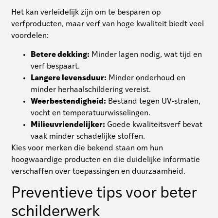
Het kan verleidelijk zijn om te besparen op
verfproducten, maar verf van hoge kwaliteit biedt veel
voordelen:
Betere dekking:
Minder lagen nodig, wat tijd en
verf bespaart.
Langere levensduur:
Minder onderhoud en
minder herhaalschildering vereist.
Weerbestendigheid:
Bestand tegen UV-stralen,
vocht en temperatuurwisselingen.
Milieuvriendelijker:
Goede kwaliteitsverf bevat
vaak minder schadelijke stoffen.
Kies voor merken die bekend staan om hun
hoogwaardige producten en die duidelijke informatie
verschaffen over toepassingen en duurzaamheid.
Preventieve tips voor beter
schilderwerk