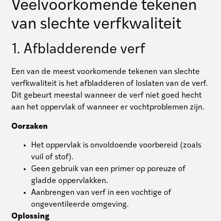
Veelvoorkomende tekenen
van slechte verfkwaliteit
1. Afbladderende verf
Een van de meest voorkomende tekenen van slechte
verfkwaliteit is het afbladderen of loslaten van de verf.
Dit gebeurt meestal wanneer de verf niet goed hecht
aan het oppervlak of wanneer er vochtproblemen zijn.
Oorzaken
Het oppervlak is onvoldoende voorbereid (zoals
vuil of stof).
Geen gebruik van een primer op poreuze of
gladde oppervlakken.
Aanbrengen van verf in een vochtige of
ongeventileerde omgeving.
Oplossing