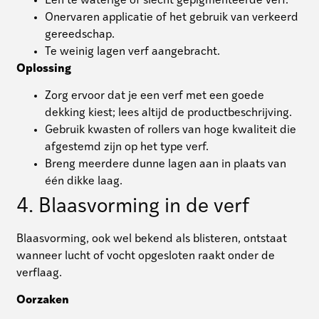
Een te waterige of slecht gepigmenteerde verf.
Onervaren applicatie of het gebruik van verkeerd
gereedschap.
Te weinig lagen verf aangebracht.
Oplossing
Zorg ervoor dat je een verf met een goede
dekking kiest; lees altijd de productbeschrijving.
Gebruik kwasten of rollers van hoge kwaliteit die
afgestemd zijn op het type verf.
Breng meerdere dunne lagen aan in plaats van
één dikke laag.
4. Blaasvorming in de verf
Blaasvorming, ook wel bekend als blisteren, ontstaat
wanneer lucht of vocht opgesloten raakt onder de
verflaag.
Oorzaken