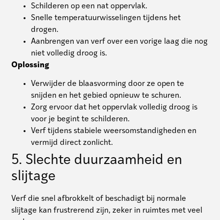
Schilderen op een nat oppervlak.
Snelle temperatuurwisselingen tijdens het
drogen.
Aanbrengen van verf over een vorige laag die nog
niet volledig droog is.
Oplossing
Verwijder de blaasvorming door ze open te
snijden en het gebied opnieuw te schuren.
Zorg ervoor dat het oppervlak volledig droog is
voor je begint te schilderen.
Verf tijdens stabiele weersomstandigheden en
vermijd direct zonlicht.
5. Slechte duurzaamheid en
slijtage
Verf die snel afbrokkelt of beschadigt bij normale
slijtage kan frustrerend zijn, zeker in ruimtes met veel