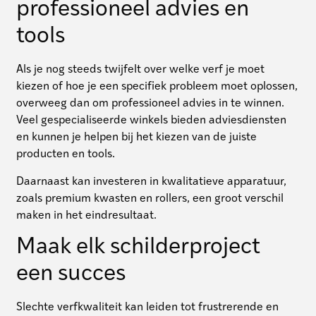
professioneel advies en
tools
Als je nog steeds twijfelt over welke verf je moet
kiezen of hoe je een specifiek probleem moet oplossen,
overweeg dan om professioneel advies in te winnen.
Veel gespecialiseerde winkels bieden adviesdiensten
en kunnen je helpen bij het kiezen van de juiste
producten en tools.
Daarnaast kan investeren in kwalitatieve apparatuur,
zoals premium kwasten en rollers, een groot verschil
maken in het eindresultaat.
Maak elk schilderproject
een succes
Slechte verfkwaliteit kan leiden tot frustrerende en