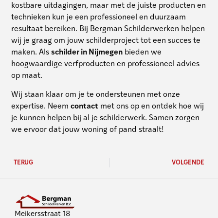
kostbare uitdagingen, maar met de juiste producten en
technieken kun je een professioneel en duurzaam
resultaat bereiken. Bij Bergman Schilderwerken helpen
wij je graag om jouw schilderproject tot een succes te
maken. Als
schilder in Nijmegen
bieden we
hoogwaardige verfproducten en professioneel advies
op maat.
Wij staan klaar om je te ondersteunen met onze
expertise. Neem
contact
met ons op en ontdek hoe wij
je kunnen helpen bij al je schilderwerk. Samen zorgen
we ervoor dat jouw woning of pand straalt!
TERUG
VOLGENDE
Meikersstraat 18