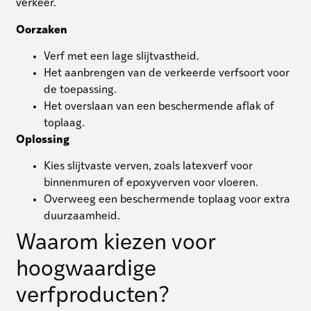
verkeer.
Oorzaken
Verf met een lage slijtvastheid.
Het aanbrengen van de verkeerde verfsoort voor
de toepassing.
Het overslaan van een beschermende aflak of
toplaag.
Oplossing
Kies slijtvaste verven, zoals latexverf voor
binnenmuren of epoxyverven voor vloeren.
Overweeg een beschermende toplaag voor extra
duurzaamheid.
Waarom kiezen voor
hoogwaardige
verfproducten?