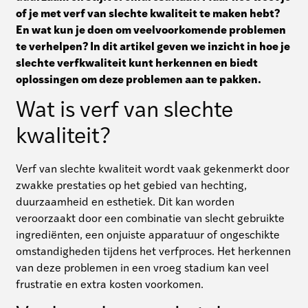
of je met verf van slechte kwaliteit te maken hebt?
En wat kun je doen om veelvoorkomende problemen
te verhelpen? In dit artikel geven we inzicht in hoe je
slechte verfkwaliteit kunt herkennen en biedt
oplossingen om deze problemen aan te pakken.
Wat is verf van slechte
kwaliteit?
Verf van slechte kwaliteit wordt vaak gekenmerkt door
zwakke prestaties op het gebied van hechting,
duurzaamheid en esthetiek. Dit kan worden
veroorzaakt door een combinatie van slecht gebruikte
ingrediënten, een onjuiste apparatuur of ongeschikte
omstandigheden tijdens het verfproces. Het herkennen
van deze problemen in een vroeg stadium kan veel
frustratie en extra kosten voorkomen.