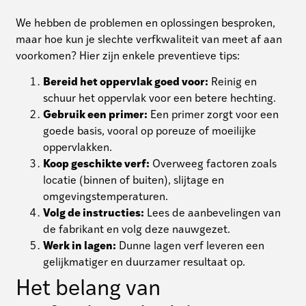
We hebben de problemen en oplossingen besproken,
maar hoe kun je slechte verfkwaliteit van meet af aan
voorkomen? Hier zijn enkele preventieve tips:
Bereid het oppervlak goed voor:
Reinig en
schuur het oppervlak voor een betere hechting.
Gebruik een primer:
Een primer zorgt voor een
goede basis, vooral op poreuze of moeilijke
oppervlakken.
Koop geschikte verf:
Overweeg factoren zoals
locatie (binnen of buiten), slijtage en
omgevingstemperaturen.
Volg de instructies:
Lees de aanbevelingen van
de fabrikant en volg deze nauwgezet.
Werk in lagen:
Dunne lagen verf leveren een
gelijkmatiger en duurzamer resultaat op.
Het belang van