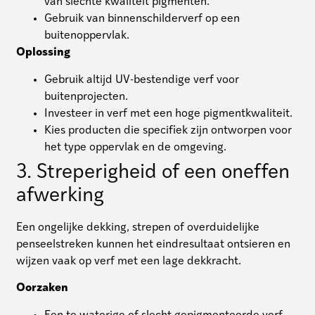
van slechte kwaliteit pigmenten.
Gebruik van binnenschilderverf op een
buitenoppervlak.
Oplossing
Gebruik altijd UV-bestendige verf voor
buitenprojecten.
Investeer in verf met een hoge pigmentkwaliteit.
Kies producten die specifiek zijn ontworpen voor
het type oppervlak en de omgeving.
3. Streperigheid of een oneffen
afwerking
Een ongelijke dekking, strepen of overduidelijke
penseelstreken kunnen het eindresultaat ontsieren en
wijzen vaak op verf met een lage dekkracht.
Oorzaken