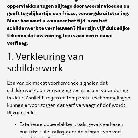
oppervlakken tegen slijtage door weersinvloeden en
geeft tegelijkertijd een frisse, verzorgde uitstraling.
Maar hoe weet u wanneer het tijd is om het
schilderwerk te vernieuwen? Hier zijn vijf duidelijke
tekenen dat uw woning toe is aan een nieuwe
verflaag.
1. Verkleuring van
schilderwerk
Een van de meest voorkomende signalen dat
schilderwerk aan vervanging toe is, is een verandering
in kleur. Zonlicht, regen en temperatuurschommelingen
kunnen ervoor zorgen dat verf vervaagt of dof wordt.
Bijvoorbeeld:
Exterieure oppervlakken zoals gevels verliezen
hun frisse uitstraling door de afbraak van verf