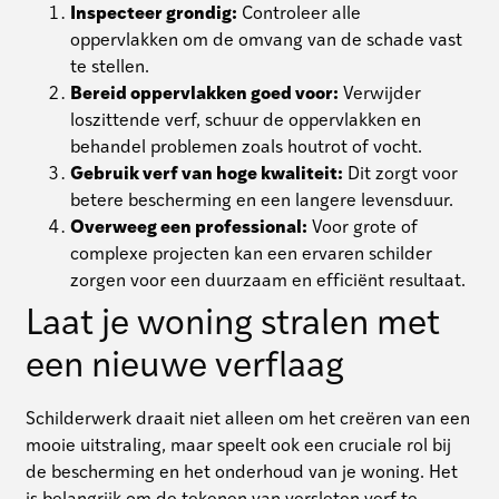
Inspecteer grondig:
Controleer alle
oppervlakken om de omvang van de schade vast
te stellen.
Bereid oppervlakken goed voor:
Verwijder
loszittende verf, schuur de oppervlakken en
behandel problemen zoals houtrot of vocht.
Gebruik verf van hoge kwaliteit:
Dit zorgt voor
betere bescherming en een langere levensduur.
Overweeg een professional:
Voor grote of
complexe projecten kan een ervaren schilder
zorgen voor een duurzaam en efficiënt resultaat.
Laat je woning stralen met
een nieuwe verflaag
Schilderwerk draait niet alleen om het creëren van een
mooie uitstraling, maar speelt ook een cruciale rol bij
de bescherming en het onderhoud van je woning. Het