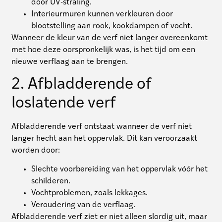
door UV-straling.
Interieurmuren kunnen verkleuren door
blootstelling aan rook, kookdampen of vocht.
Wanneer de kleur van de verf niet langer overeenkomt
met hoe deze oorspronkelijk was, is het tijd om een
nieuwe verflaag aan te brengen.
2. Afbladderende of
loslatende verf
Afbladderende verf ontstaat wanneer de verf niet
langer hecht aan het oppervlak. Dit kan veroorzaakt
worden door:
Slechte voorbereiding van het oppervlak vóór het
schilderen.
Vochtproblemen, zoals lekkages.
Veroudering van de verflaag.
Afbladderende verf ziet er niet alleen slordig uit, maar