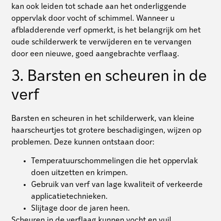
kan ook leiden tot schade aan het onderliggende
oppervlak door vocht of schimmel. Wanneer u
afbladderende verf opmerkt, is het belangrijk om het
oude schilderwerk te verwijderen en te vervangen
door een nieuwe, goed aangebrachte verflaag.
3. Barsten en scheuren in de
verf
Barsten en scheuren in het schilderwerk, van kleine
haarscheurtjes tot grotere beschadigingen, wijzen op
problemen. Deze kunnen ontstaan door:
Temperatuurschommelingen die het oppervlak
doen uitzetten en krimpen.
Gebruik van verf van lage kwaliteit of verkeerde
applicatietechnieken.
Slijtage door de jaren heen.
Scheuren in de verflaag kunnen vocht en vuil