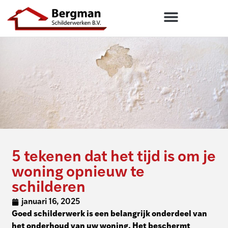
5 tekenen dat het tijd is om je
woning opnieuw te
schilderen
januari 16, 2025
Goed schilderwerk is een belangrijk onderdeel van
het onderhoud van uw woning. Het beschermt