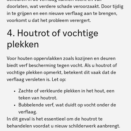
doorlaten, wat verdere schade veroorzaakt. Door tijdig
in te grijpen en een nieuwe verflaag aan te brengen,
voorkomt u dat het probleem verergert.
4. Houtrot of vochtige
plekken
Voor houten oppervlakken zoals kozijnen en deuren
biedt verf bescherming tegen vocht. Als u houtrot of
vochtige plekken opmerkt, betekent dit vaak dat de
verflaag versleten is. Let op:
Zachte of verkleurde plekken in het hout, een
teken van houtrot.
Bubbelende verf, wat duidt op vocht onder de
verflaag.
In dit geval is het essentieel om de houtrot te
behandelen voordat u nieuw schilderwerk aanbrengt.