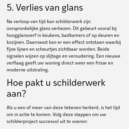
5. Verlies van glans
Na verloop van tijd kan schilderwerk zijn
oorspronkelijke glans verliezen. Dit gebeurt vooral bij
hoogglansverf in keukens, badkamers of op deuren en
kozijnen. Daarnaast kan er een effect ontstaan waarbij
fijne lijnen en scheurtjes zichtbaar worden. Beide
signalen wijzen op slijtage en veroudering. Een nieuwe
verflaag geeft uw woning direct weer een frisse en
moderne uitstraling.
Hoe pakt u schilderwerk
aan?
Als u een of meer van deze tekenen herkent, is het tijd
om in actie te komen. Volg deze stappen om uw
schilderproject succesvol uit te voeren: